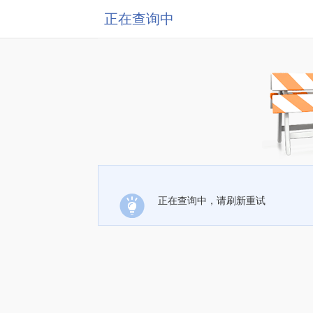
正在查询中
正在查询中，请刷新重试