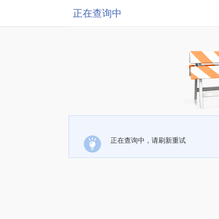
正在查询中
正在查询中，请刷新重试