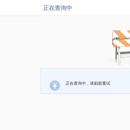
正在查询中
正在查询中，请刷新重试