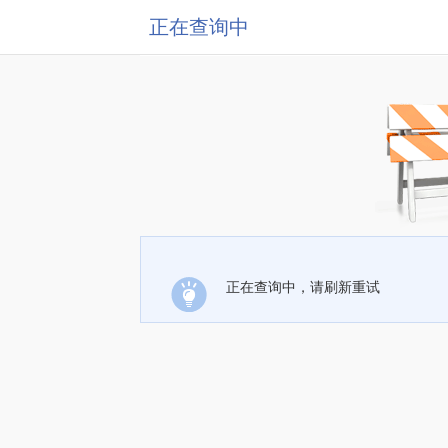
正在查询中
正在查询中，请刷新重试