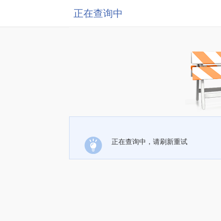
正在查询中
正在查询中，请刷新重试