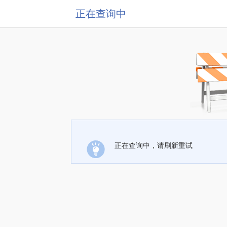
正在查询中
正在查询中，请刷新重试