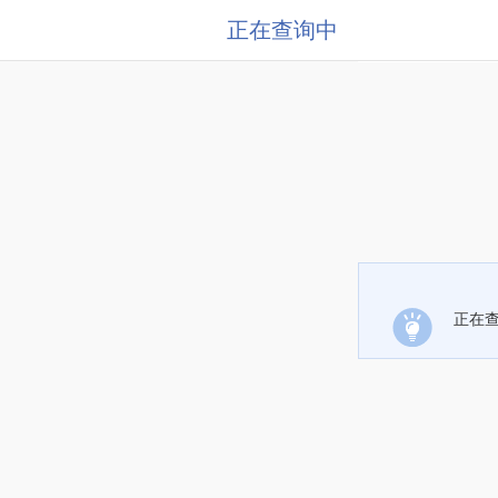
正在查询中
正在