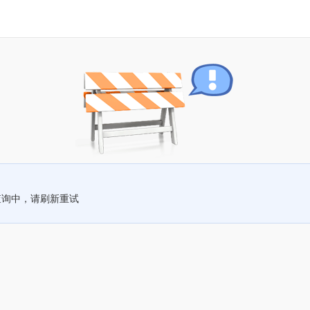
查询中，请刷新重试