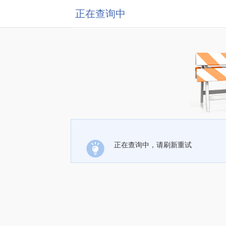
正在查询中
正在查询中，请刷新重试