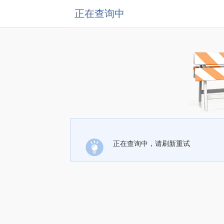
正在查询中
正在查询中，请刷新重试