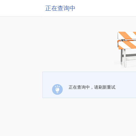
正在查询中
正在查询中，请刷新重试